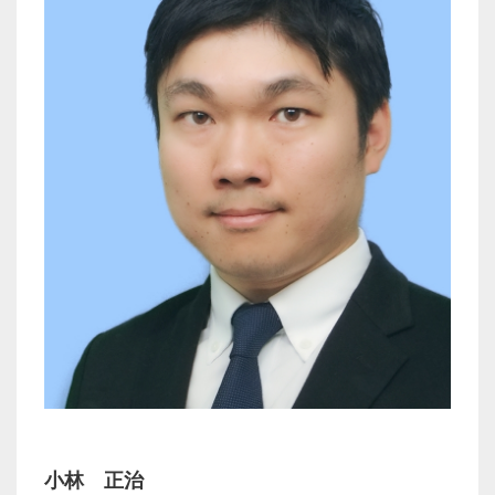
小林 正治