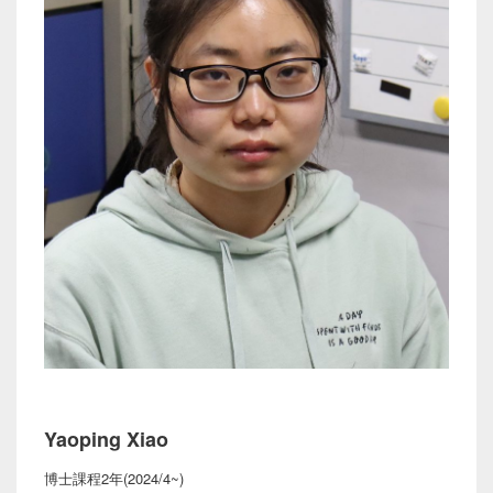
Yaoping Xiao
博士課程2年(2024/4~)