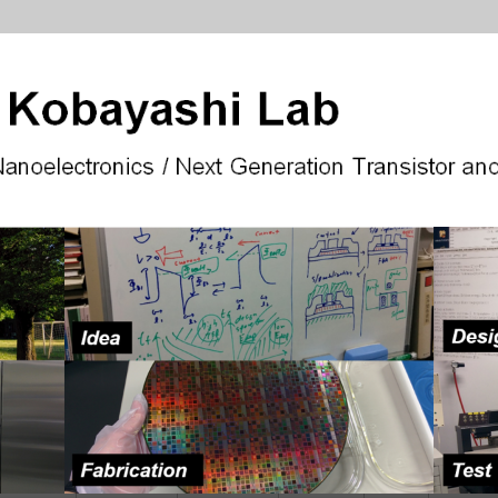
ランジスタ・メモリ技術